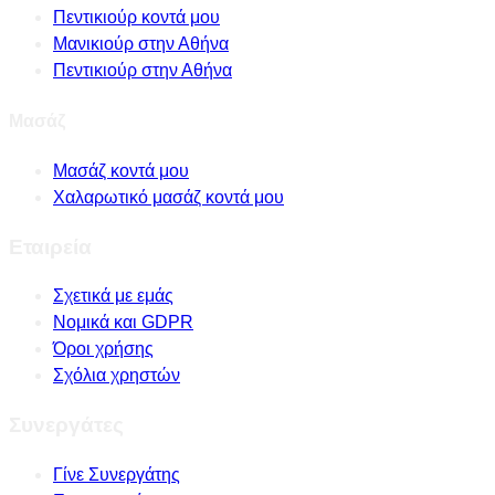
Πεντικιούρ κοντά μου
Μανικιούρ στην Αθήνα
Πεντικιούρ στην Αθήνα
Μασάζ
Μασάζ κοντά μου
Χαλαρωτικό μασάζ κοντά μου
Εταιρεία
Σχετικά με εμάς
Νομικά και GDPR
Όροι χρήσης
Σχόλια χρηστών
Συνεργάτες
Γίνε Συνεργάτης