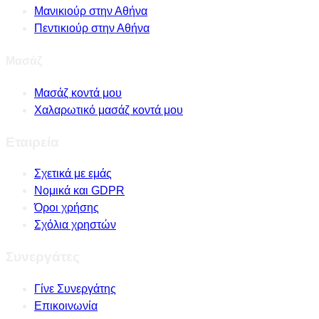
Μανικιούρ στην Αθήνα
Πεντικιούρ στην Αθήνα
Μασάζ
Μασάζ κοντά μου
Χαλαρωτικό μασάζ κοντά μου
Εταιρεία
Σχετικά με εμάς
Νομικά και GDPR
Όροι χρήσης
Σχόλια χρηστών
Συνεργάτες
Γίνε Συνεργάτης
Επικοινωνία