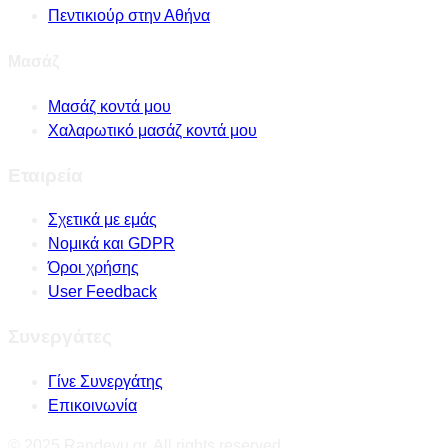
Πεντικιούρ στην Αθήνα
Μασάζ
Μασάζ κοντά μου
Χαλαρωτικό μασάζ κοντά μου
Εταιρεία
Σχετικά με εμάς
Νομικά και GDPR
Όροι χρήσης
User Feedback
Συνεργάτες
Γίνε Συνεργάτης
Επικοινωνία
© 2025 Randevu.gr. All rights reserved.