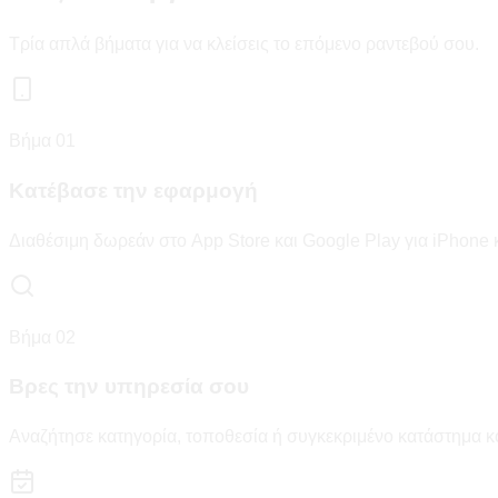
Τρία απλά βήματα για να κλείσεις το επόμενο ραντεβού σου.
Βήμα 01
Κατέβασε την εφαρμογή
Διαθέσιμη δωρεάν στο App Store και Google Play για iPhone κ
Βήμα 02
Βρες την υπηρεσία σου
Αναζήτησε κατηγορία, τοποθεσία ή συγκεκριμένο κατάστημα κ