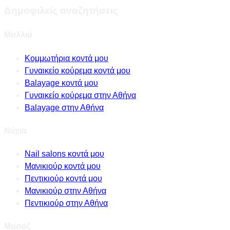
Δημοφιλείς αναζητήσεις
Μαλλιά
Κομμωτήρια κοντά μου
Γυναικείο κούρεμα κοντά μου
Balayage κοντά μου
Γυναικείο κούρεμα στην Αθήνα
Balayage στην Αθήνα
Νύχια
Nail salons κοντά μου
Μανικιούρ κοντά μου
Πεντικιούρ κοντά μου
Μανικιούρ στην Αθήνα
Πεντικιούρ στην Αθήνα
Μασάζ