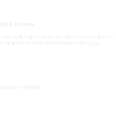
εβού Online
τα κορυφαία κομμωτήρια της περιοχής σε ένα μέρος. Είτε θέλετ
 και υπηρεσίες από τα καλύτερα κομμωτήρια Κοντά μου.
χειρήσεις στην Ελλάδα