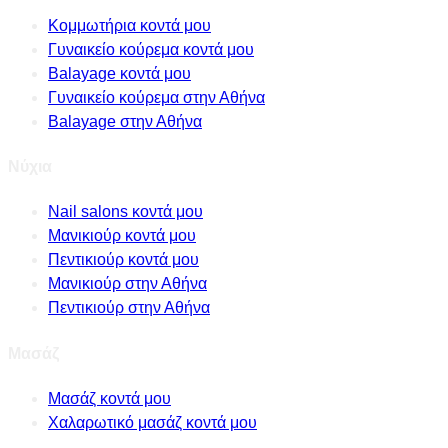
Κομμωτήρια κοντά μου
Γυναικείο κούρεμα κοντά μου
Balayage κοντά μου
Γυναικείο κούρεμα στην Αθήνα
Balayage στην Αθήνα
Νύχια
Nail salons κοντά μου
Μανικιούρ κοντά μου
Πεντικιούρ κοντά μου
Μανικιούρ στην Αθήνα
Πεντικιούρ στην Αθήνα
Μασάζ
Μασάζ κοντά μου
Χαλαρωτικό μασάζ κοντά μου