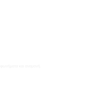
εφωνήματα και αναμονή.