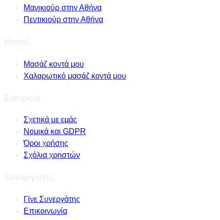
Μανικιούρ στην Αθήνα
Πεντικιούρ στην Αθήνα
Μασάζ
Μασάζ κοντά μου
Χαλαρωτικό μασάζ κοντά μου
Εταιρεία
Σχετικά με εμάς
Νομικά και GDPR
Όροι χρήσης
Σχόλια χρηστών
Συνεργάτες
Γίνε Συνεργάτης
Επικοινωνία