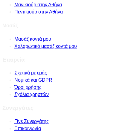
Μανικιούρ στην Αθήνα
Πεντικιούρ στην Αθήνα
Μασάζ
Μασάζ κοντά μου
Χαλαρωτικό μασάζ κοντά μου
Εταιρεία
Σχετικά με εμάς
Νομικά και GDPR
Όροι χρήσης
Σχόλια χρηστών
Συνεργάτες
Γίνε Συνεργάτης
Επικοινωνία