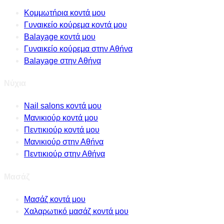
Κομμωτήρια κοντά μου
Γυναικείο κούρεμα κοντά μου
Balayage κοντά μου
Γυναικείο κούρεμα στην Αθήνα
Balayage στην Αθήνα
Νύχια
Nail salons κοντά μου
Μανικιούρ κοντά μου
Πεντικιούρ κοντά μου
Μανικιούρ στην Αθήνα
Πεντικιούρ στην Αθήνα
Μασάζ
Μασάζ κοντά μου
Χαλαρωτικό μασάζ κοντά μου