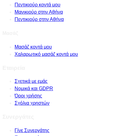
Πεντικιούρ κοντά μου
Μανικιούρ στην Αθήνα
Πεντικιούρ στην Αθήνα
Μασάζ
Μασάζ κοντά μου
Χαλαρωτικό μασάζ κοντά μου
Εταιρεία
Σχετικά με εμάς
Νομικά και GDPR
Όροι χρήσης
Σχόλια χρηστών
Συνεργάτες
Γίνε Συνεργάτης