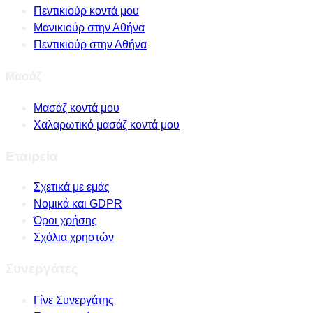
Πεντικιούρ κοντά μου
Μανικιούρ στην Αθήνα
Πεντικιούρ στην Αθήνα
Μασάζ
Μασάζ κοντά μου
Χαλαρωτικό μασάζ κοντά μου
Εταιρεία
Σχετικά με εμάς
Νομικά και GDPR
Όροι χρήσης
Σχόλια χρηστών
Συνεργάτες
Γίνε Συνεργάτης