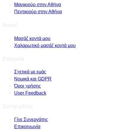
Μανικιούρ στην Αθήνα
Πεντικιούρ στην Αθήνα
Μασάζ
Μασάζ κοντά μου
Χαλαρωτικό μασάζ κοντά μου
Εταιρεία
Σχετικά με εμάς
Νομικά και GDPR
Όροι χρήσης
User Feedback
Συνεργάτες
Γίνε Συνεργάτης
Επικοινωνία