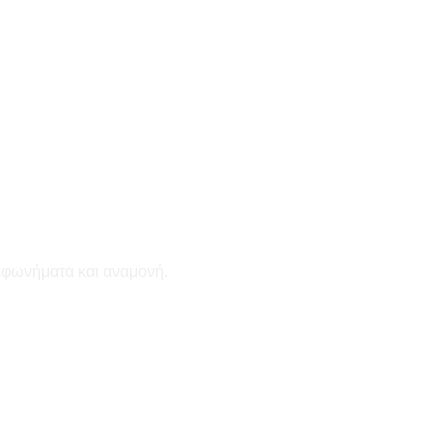
εφωνήματα και αναμονή.