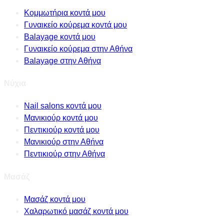
Κομμωτήρια κοντά μου
Γυναικείο κούρεμα κοντά μου
Balayage κοντά μου
Γυναικείο κούρεμα στην Αθήνα
Balayage στην Αθήνα
Νύχια
Nail salons κοντά μου
Μανικιούρ κοντά μου
Πεντικιούρ κοντά μου
Μανικιούρ στην Αθήνα
Πεντικιούρ στην Αθήνα
Μασάζ
Μασάζ κοντά μου
Χαλαρωτικό μασάζ κοντά μου