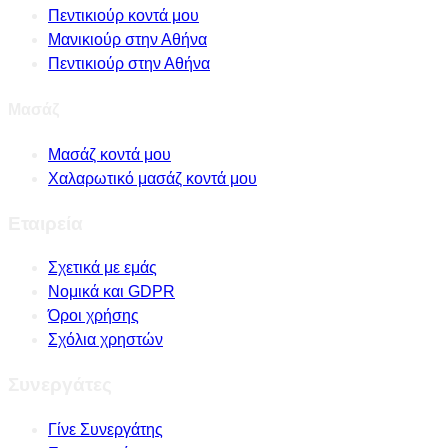
Πεντικιούρ κοντά μου
Μανικιούρ στην Αθήνα
Πεντικιούρ στην Αθήνα
Μασάζ
Μασάζ κοντά μου
Χαλαρωτικό μασάζ κοντά μου
Εταιρεία
Σχετικά με εμάς
Νομικά και GDPR
Όροι χρήσης
Σχόλια χρηστών
Συνεργάτες
Γίνε Συνεργάτης