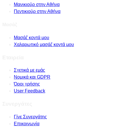
Μανικιούρ στην Αθήνα
Πεντικιούρ στην Αθήνα
Μασάζ
Μασάζ κοντά μου
Χαλαρωτικό μασάζ κοντά μου
Εταιρεία
Σχετικά με εμάς
Νομικά και GDPR
Όροι χρήσης
User Feedback
Συνεργάτες
Γίνε Συνεργάτης
Επικοινωνία