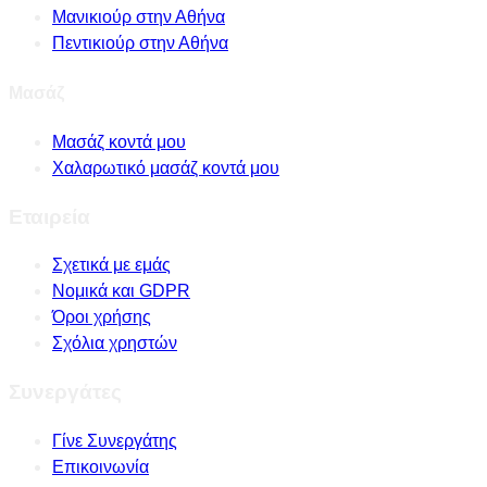
Μανικιούρ στην Αθήνα
Πεντικιούρ στην Αθήνα
Μασάζ
Μασάζ κοντά μου
Χαλαρωτικό μασάζ κοντά μου
Εταιρεία
Σχετικά με εμάς
Νομικά και GDPR
Όροι χρήσης
Σχόλια χρηστών
Συνεργάτες
Γίνε Συνεργάτης
Επικοινωνία