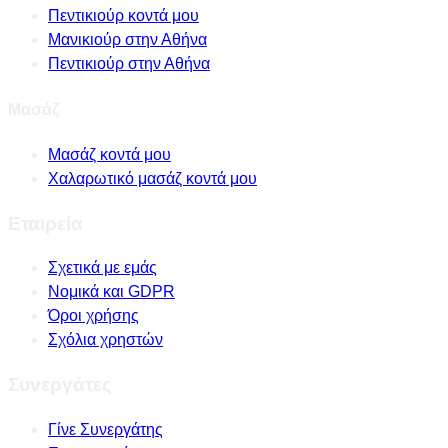
Πεντικιούρ κοντά μου
Μανικιούρ στην Αθήνα
Πεντικιούρ στην Αθήνα
Μασάζ
Μασάζ κοντά μου
Χαλαρωτικό μασάζ κοντά μου
Εταιρεία
Σχετικά με εμάς
Νομικά και GDPR
Όροι χρήσης
Σχόλια χρηστών
Συνεργάτες
Γίνε Συνεργάτης