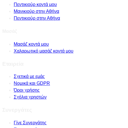
Πεντικιούρ κοντά μου
Μανικιούρ στην Αθήνα
Πεντικιούρ στην Αθήνα
Μασάζ
Μασάζ κοντά μου
Χαλαρωτικό μασάζ κοντά μου
Εταιρεία
Σχετικά με εμάς
Νομικά και GDPR
Όροι χρήσης
Σχόλια χρηστών
Συνεργάτες
Γίνε Συνεργάτης