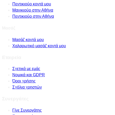
Πεντικιούρ κοντά μου
Μανικιούρ στην Αθήνα
Πεντικιούρ στην Αθήνα
Μασάζ
Μασάζ κοντά μου
Χαλαρωτικό μασάζ κοντά μου
Εταιρεία
Σχετικά με εμάς
Νομικά και GDPR
Όροι χρήσης
Σχόλια χρηστών
Συνεργάτες
Γίνε Συνεργάτης