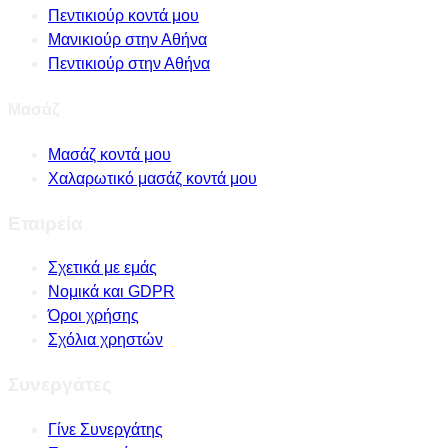
Πεντικιούρ κοντά μου
Μανικιούρ στην Αθήνα
Πεντικιούρ στην Αθήνα
Μασάζ
Μασάζ κοντά μου
Χαλαρωτικό μασάζ κοντά μου
Εταιρεία
Σχετικά με εμάς
Νομικά και GDPR
Όροι χρήσης
Σχόλια χρηστών
Συνεργάτες
Γίνε Συνεργάτης