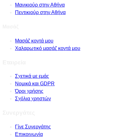
Μανικιούρ στην Αθήνα
Πεντικιούρ στην Αθήνα
Μασάζ
Μασάζ κοντά μου
Χαλαρωτικό μασάζ κοντά μου
Εταιρεία
Σχετικά με εμάς
Νομικά και GDPR
Όροι χρήσης
Σχόλια χρηστών
Συνεργάτες
Γίνε Συνεργάτης
Επικοινωνία