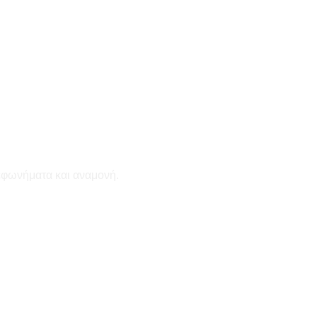
εφωνήματα και αναμονή.