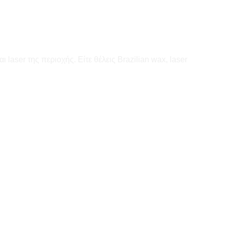
laser της περιοχής. Είτε θέλεις Brazilian wax, laser