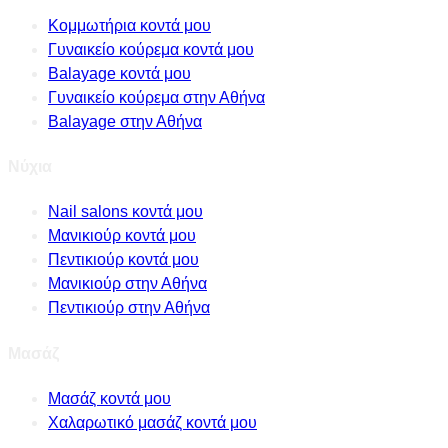
Κομμωτήρια κοντά μου
Γυναικείο κούρεμα κοντά μου
Balayage κοντά μου
Γυναικείο κούρεμα στην Αθήνα
Balayage στην Αθήνα
Νύχια
Nail salons κοντά μου
Μανικιούρ κοντά μου
Πεντικιούρ κοντά μου
Μανικιούρ στην Αθήνα
Πεντικιούρ στην Αθήνα
Μασάζ
Μασάζ κοντά μου
Χαλαρωτικό μασάζ κοντά μου