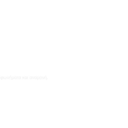
εφωνήματα και αναμονή.