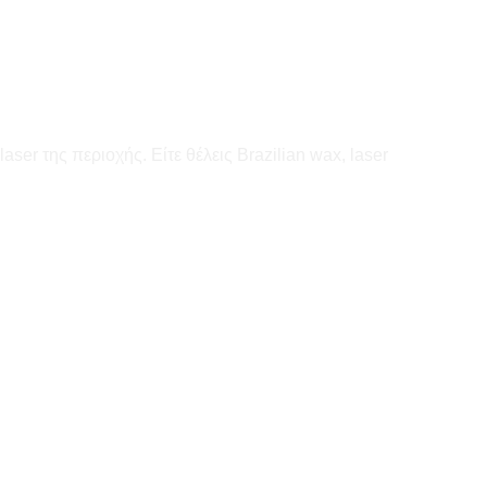
ser της περιοχής. Είτε θέλεις Brazilian wax, laser