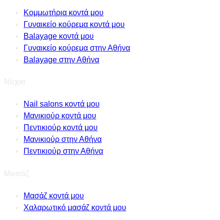
Κομμωτήρια κοντά μου
Γυναικείο κούρεμα κοντά μου
Balayage κοντά μου
Γυναικείο κούρεμα στην Αθήνα
Balayage στην Αθήνα
Νύχια
Nail salons κοντά μου
Μανικιούρ κοντά μου
Πεντικιούρ κοντά μου
Μανικιούρ στην Αθήνα
Πεντικιούρ στην Αθήνα
Μασάζ
Μασάζ κοντά μου
Χαλαρωτικό μασάζ κοντά μου