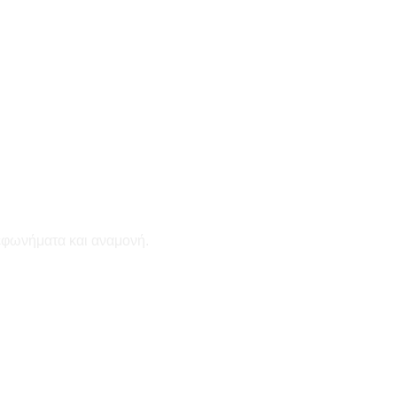
εφωνήματα και αναμονή.