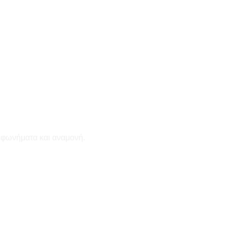
εφωνήματα και αναμονή.