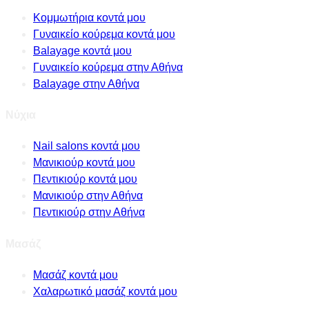
Κομμωτήρια κοντά μου
Γυναικείο κούρεμα κοντά μου
Balayage κοντά μου
Γυναικείο κούρεμα στην Αθήνα
Balayage στην Αθήνα
Νύχια
Nail salons κοντά μου
Μανικιούρ κοντά μου
Πεντικιούρ κοντά μου
Μανικιούρ στην Αθήνα
Πεντικιούρ στην Αθήνα
Μασάζ
Μασάζ κοντά μου
Χαλαρωτικό μασάζ κοντά μου