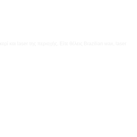
 και laser της περιοχής. Είτε θέλεις Brazilian wax, laser