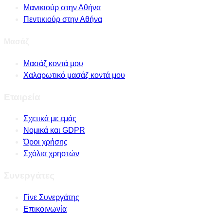
Μανικιούρ στην Αθήνα
Πεντικιούρ στην Αθήνα
Μασάζ
Μασάζ κοντά μου
Χαλαρωτικό μασάζ κοντά μου
Εταιρεία
Σχετικά με εμάς
Νομικά και GDPR
Όροι χρήσης
Σχόλια χρηστών
Συνεργάτες
Γίνε Συνεργάτης
Επικοινωνία