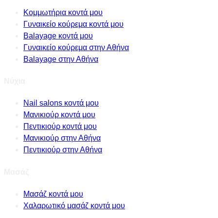
Κομμωτήρια κοντά μου
Γυναικείο κούρεμα κοντά μου
Balayage κοντά μου
Γυναικείο κούρεμα στην Αθήνα
Balayage στην Αθήνα
Νύχια
Nail salons κοντά μου
Μανικιούρ κοντά μου
Πεντικιούρ κοντά μου
Μανικιούρ στην Αθήνα
Πεντικιούρ στην Αθήνα
Μασάζ
Μασάζ κοντά μου
Χαλαρωτικό μασάζ κοντά μου