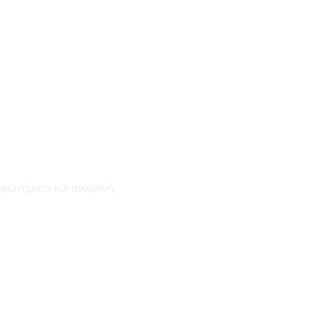
εφωνήματα και αναμονή.