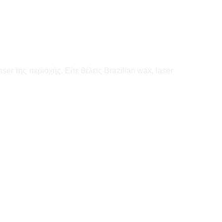
er της περιοχής. Είτε θέλεις Brazilian wax, laser