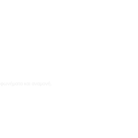
εφωνήματα και αναμονή.