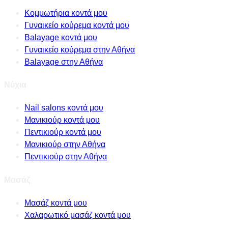
Κομμωτήρια κοντά μου
Γυναικείο κούρεμα κοντά μου
Balayage κοντά μου
Γυναικείο κούρεμα στην Αθήνα
Balayage στην Αθήνα
Νύχια
Nail salons κοντά μου
Μανικιούρ κοντά μου
Πεντικιούρ κοντά μου
Μανικιούρ στην Αθήνα
Πεντικιούρ στην Αθήνα
Μασάζ
Μασάζ κοντά μου
Χαλαρωτικό μασάζ κοντά μου