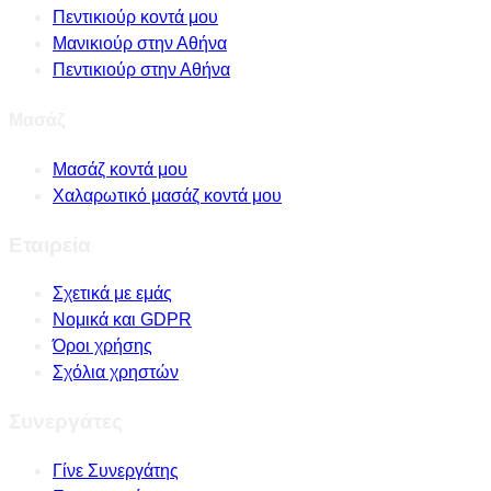
Πεντικιούρ κοντά μου
Μανικιούρ στην Αθήνα
Πεντικιούρ στην Αθήνα
Μασάζ
Μασάζ κοντά μου
Χαλαρωτικό μασάζ κοντά μου
Εταιρεία
Σχετικά με εμάς
Νομικά και GDPR
Όροι χρήσης
Σχόλια χρηστών
Συνεργάτες
Γίνε Συνεργάτης