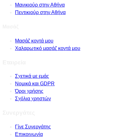
Μανικιούρ στην Αθήνα
Πεντικιούρ στην Αθήνα
Μασάζ
Μασάζ κοντά μου
Χαλαρωτικό μασάζ κοντά μου
Εταιρεία
Σχετικά με εμάς
Νομικά και GDPR
Όροι χρήσης
Σχόλια χρηστών
Συνεργάτες
Γίνε Συνεργάτης
Επικοινωνία