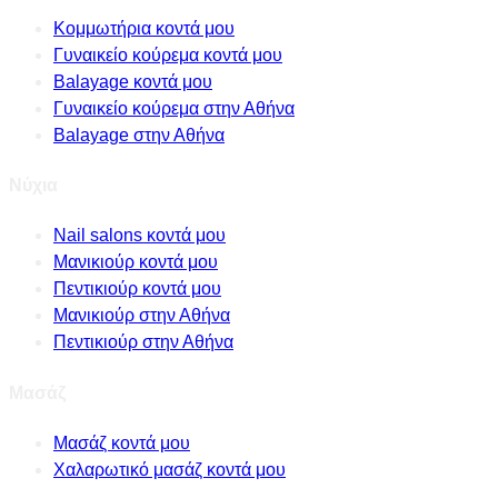
Κομμωτήρια κοντά μου
Γυναικείο κούρεμα κοντά μου
Balayage κοντά μου
Γυναικείο κούρεμα στην Αθήνα
Balayage στην Αθήνα
Νύχια
Nail salons κοντά μου
Μανικιούρ κοντά μου
Πεντικιούρ κοντά μου
Μανικιούρ στην Αθήνα
Πεντικιούρ στην Αθήνα
Μασάζ
Μασάζ κοντά μου
Χαλαρωτικό μασάζ κοντά μου