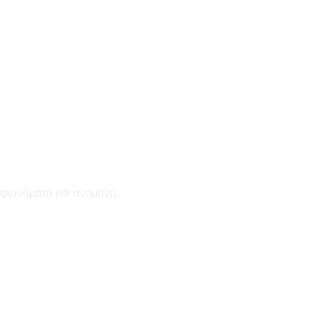
εφωνήματα και αναμονή.