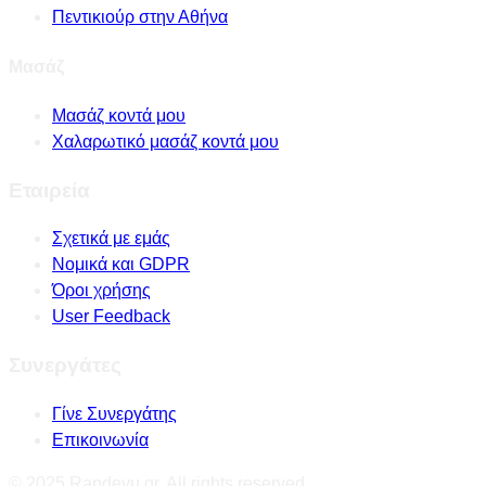
Πεντικιούρ στην Αθήνα
Μασάζ
Μασάζ κοντά μου
Χαλαρωτικό μασάζ κοντά μου
Εταιρεία
Σχετικά με εμάς
Νομικά και GDPR
Όροι χρήσης
User Feedback
Συνεργάτες
Γίνε Συνεργάτης
Επικοινωνία
© 2025 Randevu.gr. All rights reserved.