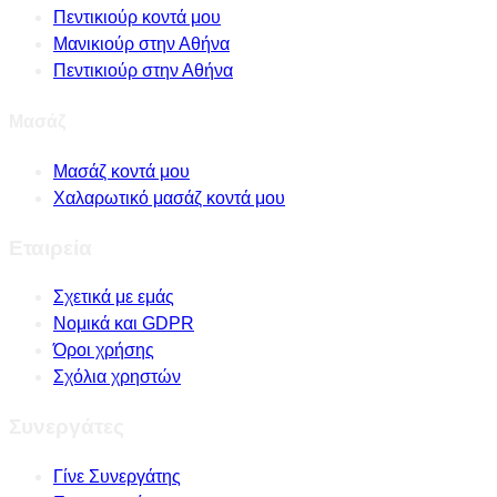
Πεντικιούρ κοντά μου
Μανικιούρ στην Αθήνα
Πεντικιούρ στην Αθήνα
Μασάζ
Μασάζ κοντά μου
Χαλαρωτικό μασάζ κοντά μου
Εταιρεία
Σχετικά με εμάς
Νομικά και GDPR
Όροι χρήσης
Σχόλια χρηστών
Συνεργάτες
Γίνε Συνεργάτης