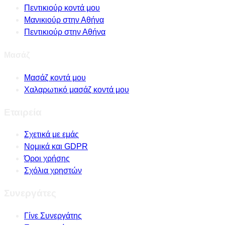
Πεντικιούρ κοντά μου
Μανικιούρ στην Αθήνα
Πεντικιούρ στην Αθήνα
Μασάζ
Μασάζ κοντά μου
Χαλαρωτικό μασάζ κοντά μου
Εταιρεία
Σχετικά με εμάς
Νομικά και GDPR
Όροι χρήσης
Σχόλια χρηστών
Συνεργάτες
Γίνε Συνεργάτης