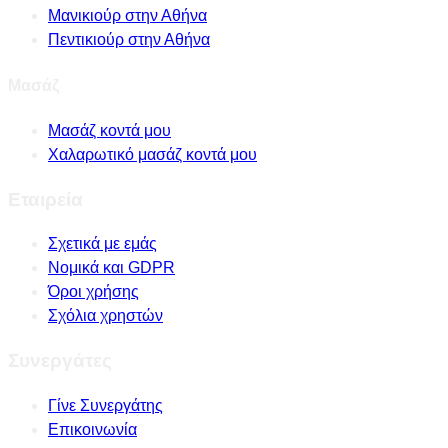
Μανικιούρ στην Αθήνα
Πεντικιούρ στην Αθήνα
Μασάζ
Μασάζ κοντά μου
Χαλαρωτικό μασάζ κοντά μου
Εταιρεία
Σχετικά με εμάς
Νομικά και GDPR
Όροι χρήσης
Σχόλια χρηστών
Συνεργάτες
Γίνε Συνεργάτης
Επικοινωνία