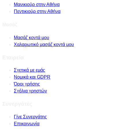
Μανικιούρ στην Αθήνα
Πεντικιούρ στην Αθήνα
Μασάζ
Μασάζ κοντά μου
Χαλαρωτικό μασάζ κοντά μου
Εταιρεία
Σχετικά με εμάς
Νομικά και GDPR
Όροι χρήσης
Σχόλια χρηστών
Συνεργάτες
Γίνε Συνεργάτης
Επικοινωνία