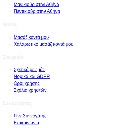
Μανικιούρ στην Αθήνα
Πεντικιούρ στην Αθήνα
Μασάζ
Μασάζ κοντά μου
Χαλαρωτικό μασάζ κοντά μου
Εταιρεία
Σχετικά με εμάς
Νομικά και GDPR
Όροι χρήσης
Σχόλια χρηστών
Συνεργάτες
Γίνε Συνεργάτης
Επικοινωνία