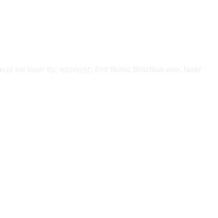
 και laser της περιοχής. Είτε θέλεις Brazilian wax, laser