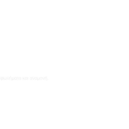
εφωνήματα και αναμονή.