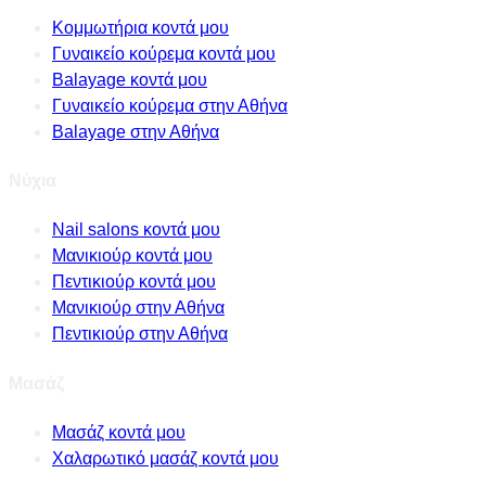
Κομμωτήρια κοντά μου
Γυναικείο κούρεμα κοντά μου
Balayage κοντά μου
Γυναικείο κούρεμα στην Αθήνα
Balayage στην Αθήνα
Νύχια
Nail salons κοντά μου
Μανικιούρ κοντά μου
Πεντικιούρ κοντά μου
Μανικιούρ στην Αθήνα
Πεντικιούρ στην Αθήνα
Μασάζ
Μασάζ κοντά μου
Χαλαρωτικό μασάζ κοντά μου