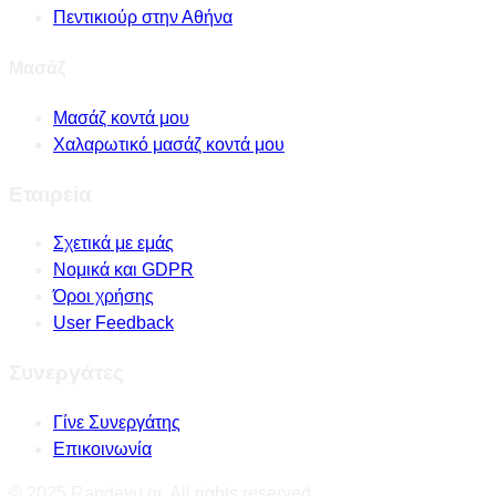
Πεντικιούρ στην Αθήνα
Μασάζ
Μασάζ κοντά μου
Χαλαρωτικό μασάζ κοντά μου
Εταιρεία
Σχετικά με εμάς
Νομικά και GDPR
Όροι χρήσης
User Feedback
Συνεργάτες
Γίνε Συνεργάτης
Επικοινωνία
© 2025 Randevu.gr. All rights reserved.