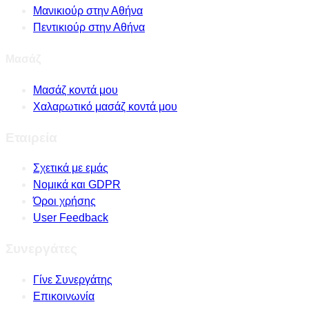
Μανικιούρ στην Αθήνα
Πεντικιούρ στην Αθήνα
Μασάζ
Μασάζ κοντά μου
Χαλαρωτικό μασάζ κοντά μου
Εταιρεία
Σχετικά με εμάς
Νομικά και GDPR
Όροι χρήσης
User Feedback
Συνεργάτες
Γίνε Συνεργάτης
Επικοινωνία