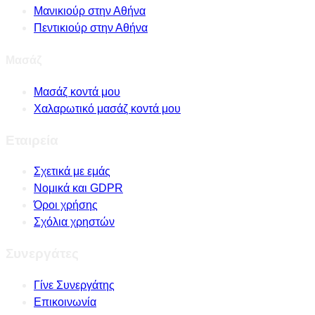
Μανικιούρ στην Αθήνα
Πεντικιούρ στην Αθήνα
Μασάζ
Μασάζ κοντά μου
Χαλαρωτικό μασάζ κοντά μου
Εταιρεία
Σχετικά με εμάς
Νομικά και GDPR
Όροι χρήσης
Σχόλια χρηστών
Συνεργάτες
Γίνε Συνεργάτης
Επικοινωνία