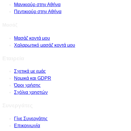
Μανικιούρ στην Αθήνα
Πεντικιούρ στην Αθήνα
Μασάζ
Μασάζ κοντά μου
Χαλαρωτικό μασάζ κοντά μου
Εταιρεία
Σχετικά με εμάς
Νομικά και GDPR
Όροι χρήσης
Σχόλια χρηστών
Συνεργάτες
Γίνε Συνεργάτης
Επικοινωνία