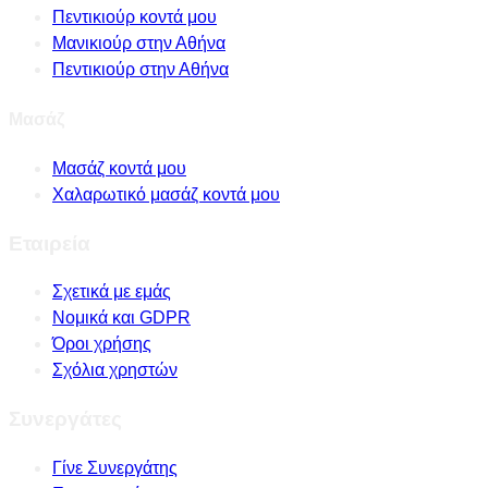
Πεντικιούρ κοντά μου
Μανικιούρ στην Αθήνα
Πεντικιούρ στην Αθήνα
Μασάζ
Μασάζ κοντά μου
Χαλαρωτικό μασάζ κοντά μου
Εταιρεία
Σχετικά με εμάς
Νομικά και GDPR
Όροι χρήσης
Σχόλια χρηστών
Συνεργάτες
Γίνε Συνεργάτης