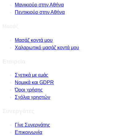
Μανικιούρ στην Αθήνα
Πεντικιούρ στην Αθήνα
Μασάζ
Μασάζ κοντά μου
Χαλαρωτικό μασάζ κοντά μου
Εταιρεία
Σχετικά με εμάς
Νομικά και GDPR
Όροι χρήσης
Σχόλια χρηστών
Συνεργάτες
Γίνε Συνεργάτης
Επικοινωνία