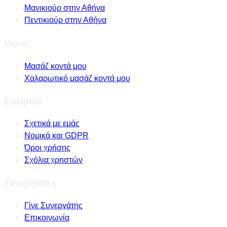
Μανικιούρ στην Αθήνα
Πεντικιούρ στην Αθήνα
Μασάζ
Μασάζ κοντά μου
Χαλαρωτικό μασάζ κοντά μου
Εταιρεία
Σχετικά με εμάς
Νομικά και GDPR
Όροι χρήσης
Σχόλια χρηστών
Συνεργάτες
Γίνε Συνεργάτης
Επικοινωνία