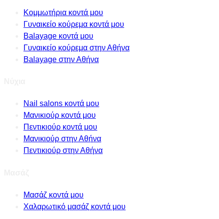
Κομμωτήρια κοντά μου
Γυναικείο κούρεμα κοντά μου
Balayage κοντά μου
Γυναικείο κούρεμα στην Αθήνα
Balayage στην Αθήνα
Νύχια
Nail salons κοντά μου
Μανικιούρ κοντά μου
Πεντικιούρ κοντά μου
Μανικιούρ στην Αθήνα
Πεντικιούρ στην Αθήνα
Μασάζ
Μασάζ κοντά μου
Χαλαρωτικό μασάζ κοντά μου