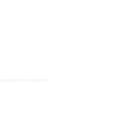
εφωνήματα και αναμονή.