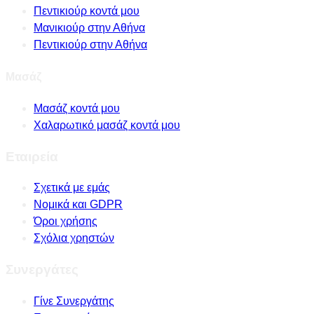
Πεντικιούρ κοντά μου
Μανικιούρ στην Αθήνα
Πεντικιούρ στην Αθήνα
Μασάζ
Μασάζ κοντά μου
Χαλαρωτικό μασάζ κοντά μου
Εταιρεία
Σχετικά με εμάς
Νομικά και GDPR
Όροι χρήσης
Σχόλια χρηστών
Συνεργάτες
Γίνε Συνεργάτης