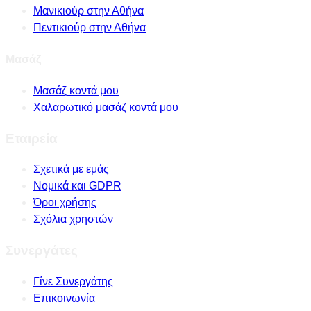
Μανικιούρ στην Αθήνα
Πεντικιούρ στην Αθήνα
Μασάζ
Μασάζ κοντά μου
Χαλαρωτικό μασάζ κοντά μου
Εταιρεία
Σχετικά με εμάς
Νομικά και GDPR
Όροι χρήσης
Σχόλια χρηστών
Συνεργάτες
Γίνε Συνεργάτης
Επικοινωνία