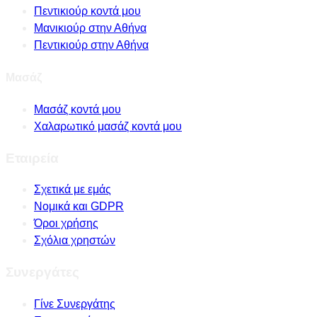
Πεντικιούρ κοντά μου
Μανικιούρ στην Αθήνα
Πεντικιούρ στην Αθήνα
Μασάζ
Μασάζ κοντά μου
Χαλαρωτικό μασάζ κοντά μου
Εταιρεία
Σχετικά με εμάς
Νομικά και GDPR
Όροι χρήσης
Σχόλια χρηστών
Συνεργάτες
Γίνε Συνεργάτης