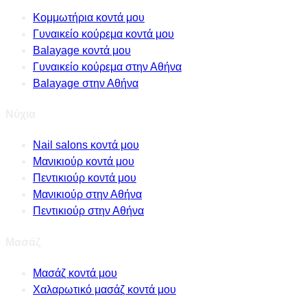
Κομμωτήρια κοντά μου
Γυναικείο κούρεμα κοντά μου
Balayage κοντά μου
Γυναικείο κούρεμα στην Αθήνα
Balayage στην Αθήνα
Νύχια
Nail salons κοντά μου
Μανικιούρ κοντά μου
Πεντικιούρ κοντά μου
Μανικιούρ στην Αθήνα
Πεντικιούρ στην Αθήνα
Μασάζ
Μασάζ κοντά μου
Χαλαρωτικό μασάζ κοντά μου