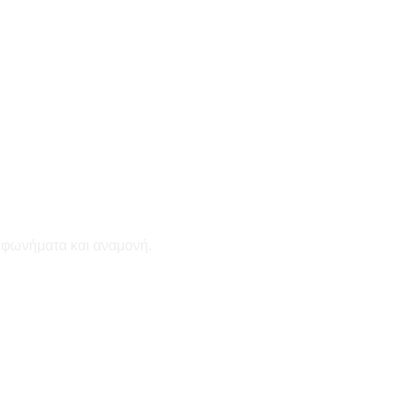
εφωνήματα και αναμονή.