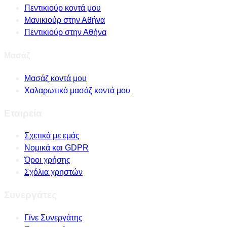
Πεντικιούρ κοντά μου
Μανικιούρ στην Αθήνα
Πεντικιούρ στην Αθήνα
Μασάζ
Μασάζ κοντά μου
Χαλαρωτικό μασάζ κοντά μου
Εταιρεία
Σχετικά με εμάς
Νομικά και GDPR
Όροι χρήσης
Σχόλια χρηστών
Συνεργάτες
Γίνε Συνεργάτης